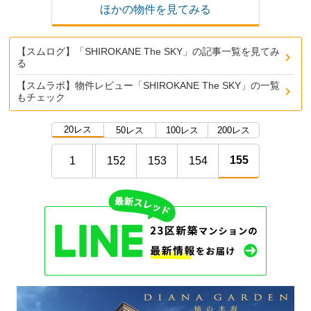
ほかの物件を見てみる
【スムログ】「SHIROKANE The SKY」の記事一覧を見てみ
る
【スムラボ】物件レビュー「SHIROKANE The SKY」の一覧
もチェック
20レス
50レス
100レス
200レス
155
1
152
153
154