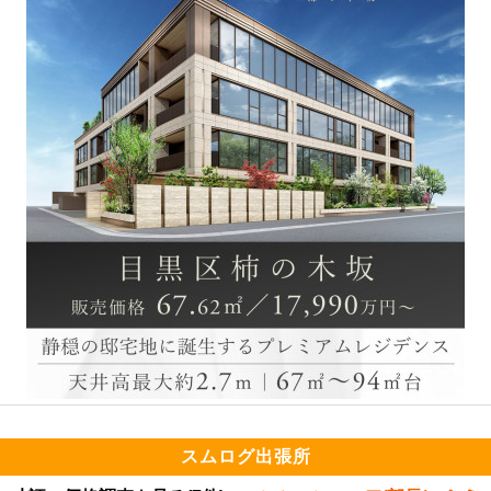
スムログ出張所