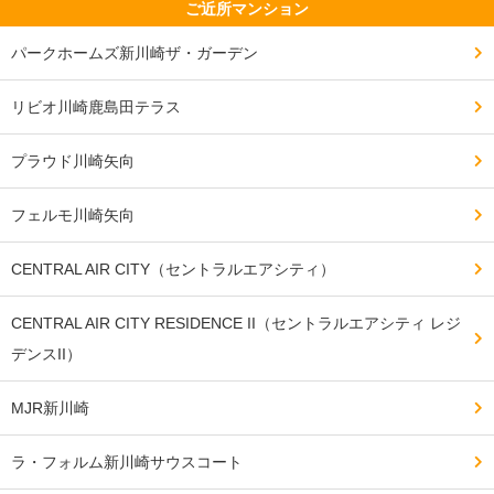
ご近所マンション
パークホームズ新川崎ザ・ガーデン
リビオ川崎鹿島田テラス
プラウド川崎矢向
フェルモ川崎矢向
CENTRAL AIR CITY（セントラルエアシティ）
CENTRAL AIR CITY RESIDENCE II（セントラルエアシティ レジ
デンスII）
MJR新川崎
ラ・フォルム新川崎サウスコート