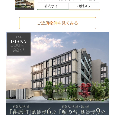
公式サイト
検討スレ
ご近所物件を見てみる