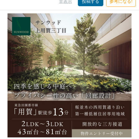
非表示
投稿する
参考になる!