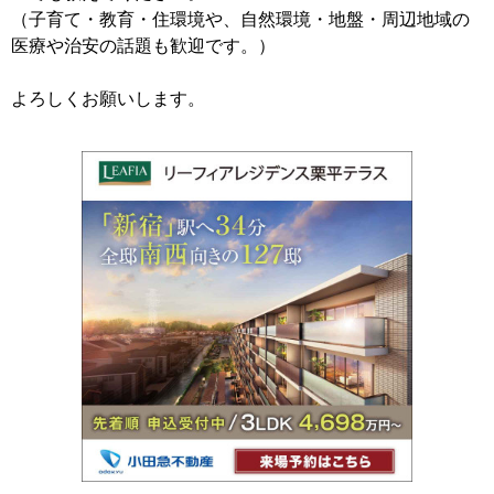
（子育て・教育・住環境や、自然環境・地盤・周辺地域の
医療や治安の話題も歓迎です。）
よろしくお願いします。