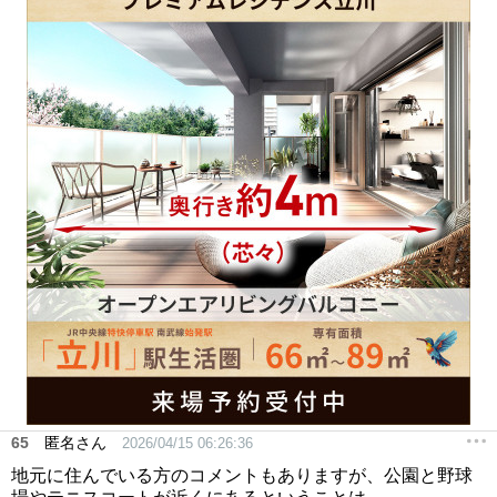
65
匿名さん
2026/04/15 06:26:36
地元に住んでいる方のコメントもありますが、公園と野球