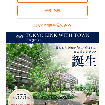
来場予約
ほかの物件を見てみる