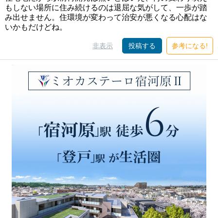
もしない場所に住み続けるのは退屈な気がして、一歩が踏
み出せません。住環境が変わって治安が悪くなる心配はな
いかもだけどね。
非表示
投稿する
参考になる!