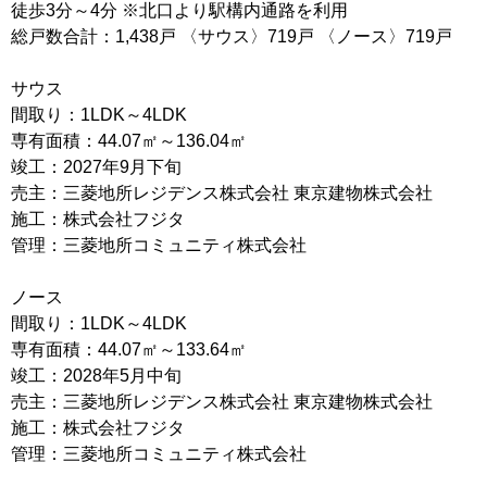
徒歩3分～4分 ※北口より駅構内通路を利用
総戸数合計：1,438戸 〈サウス〉719戸 〈ノース〉719戸
サウス
間取り：1LDK～4LDK
専有面積：44.07㎡～136.04㎡
竣工：2027年9月下旬
売主：三菱地所レジデンス株式会社 東京建物株式会社
施工：株式会社フジタ
管理：三菱地所コミュニティ株式会社
ノース
間取り：1LDK～4LDK
専有面積：44.07㎡～133.64㎡
竣工：2028年5月中旬
売主：三菱地所レジデンス株式会社 東京建物株式会社
施工：株式会社フジタ
管理：三菱地所コミュニティ株式会社