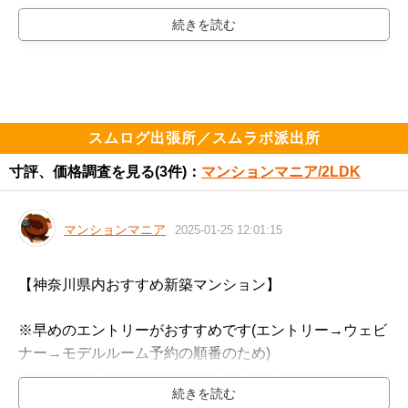
スムログ出張所／スムラボ派出所
寸評、価格調査を見る
(3件)：
マンションマニア/2LDK
マンションマニア
2025-01-25 12:01:15
【神奈川県内おすすめ新築マンション】

※早めのエントリーがおすすめです(エントリー→ウェビ
ナー→モデルルーム予約の順番のため)

※広さ＆部屋数ステップアップの方に◎

※2028年2月引き渡しのため一次取得者層には△
