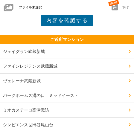
ファイル未選択
下げ
ご近所マンション
ジェイグラン武蔵新城
ファインレジデンス武蔵新城
ヴェレーナ武蔵新城
パークホームズ溝の口 ミッドイースト
ミオカステーロ高津諏訪
シンビエンス世田谷尾山台