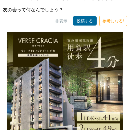
友の会って何なんでしょう？
非表示
投稿する
参考になる!