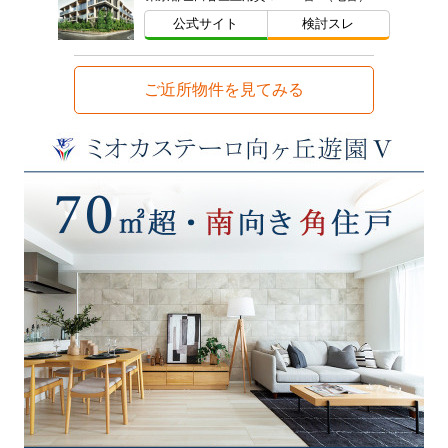
公式サイト
検討スレ
ご近所物件を見てみる