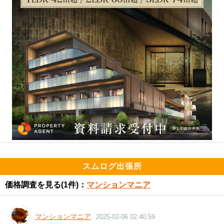
スムログ出張所
価格調査を見る
(1件)：
マンションマニア
マンションマニア
2025-02-06 02:40:59