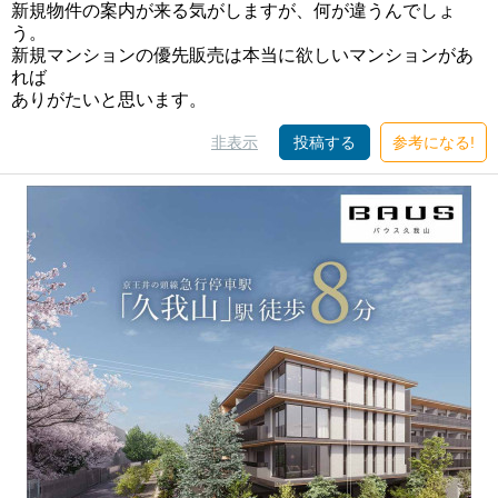
新規物件の案内が来る気がしますが、何が違うんでしょ
う。
新規マンションの優先販売は本当に欲しいマンションがあ
れば
ありがたいと思います。
非表示
投稿する
参考になる!