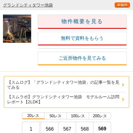
グランドシティタワー池袋
本物件
物件概要を見る
無料で資料をもらう
ご近所物件を見てみる
【スムログ】「グランドシティタワー池袋」の記事一覧を見
てみる
【スムラボ】グランドシティタワー池袋 モデルルーム訪問
レポート【2LDK】
20レス
50レス
100レス
200レス
569
1
566
567
568