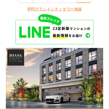
[PR]グランドシティタワー池袋