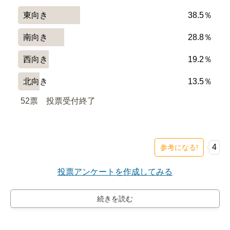
東向き
38.5％
南向き
28.8％
西向き
19.2％
北向き
13.5％
52票　
投票受付終了
4
参考になる!
投票アンケートを作成してみる