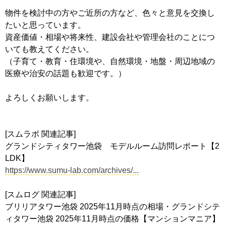
物件を検討中の方やご近所の方など、色々と意見を交換し
たいと思っています。
資産価値・相場や将来性、建設会社や管理会社のことにつ
いても教えてください。
（子育て・教育・住環境や、自然環境・地盤・周辺地域の
医療や治安の話題も歓迎です。）
よろしくお願いします。
[スムラボ 関連記事]
グランドシティタワー池袋 モデルルーム訪問レポート【2
LDK】
https://www.sumu-lab.com/archives/...
[スムログ 関連記事]
ブリリアタワー池袋 2025年11月時点の相場・グランドシテ
ィタワー池袋 2025年11月時点の価格【マンションマニア】