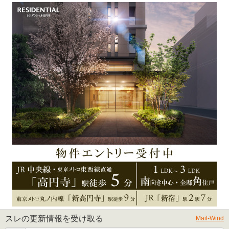
スレの更新情報を受け取る
Mail-Wind