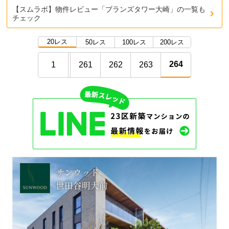
【スムラボ】物件レビュー「ブランズタワー大崎」の一覧も
チェック
20レス
50レス
100レス
200レス
264
1
261
262
263