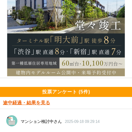
投票アンケート (5件)
途中経過・結果を見る
マンション検討中さん
2025-09-18 09:29:14