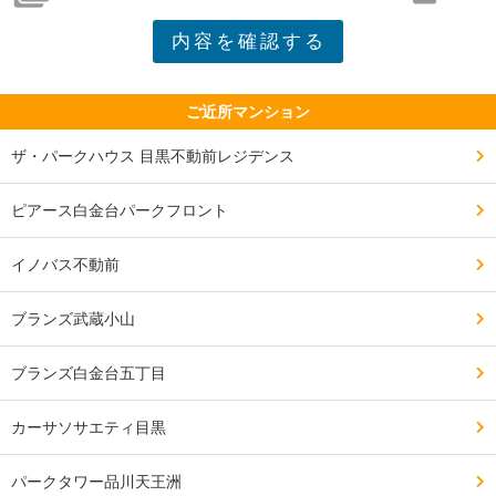
ご近所マンション
ザ・パークハウス 目黒不動前レジデンス
ピアース白金台パークフロント
イノバス不動前
ブランズ武蔵小山
ブランズ白金台五丁目
カーサソサエティ目黒
パークタワー品川天王洲