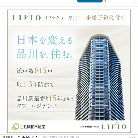
8693
ご近所さん
2026/07/25 04:28:15