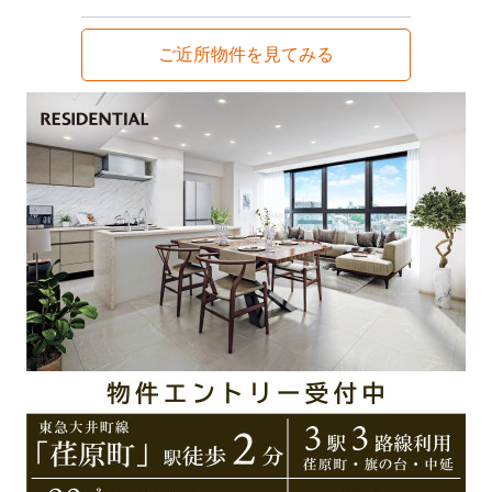
ご近所物件を見てみる