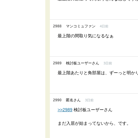
2988
マンコミュファン
4日前
最上階の間取り気になるなぁ
2989
検討板ユーザーさん
3日前
最上階あたりと角部屋は、ずーっと明か
2990
匿名さん
3日前
>>2989
検討板ユーザーさん
まだ入居が始まってないから、です。