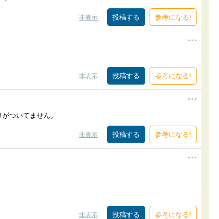
参考になる!
非表示
参考になる!
非表示
りがついてません。
参考になる!
非表示
参考になる!
非表示