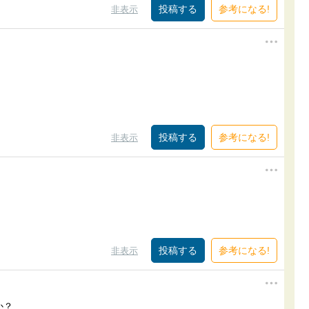
参考になる!
非表示
参考になる!
非表示
参考になる!
非表示
か？