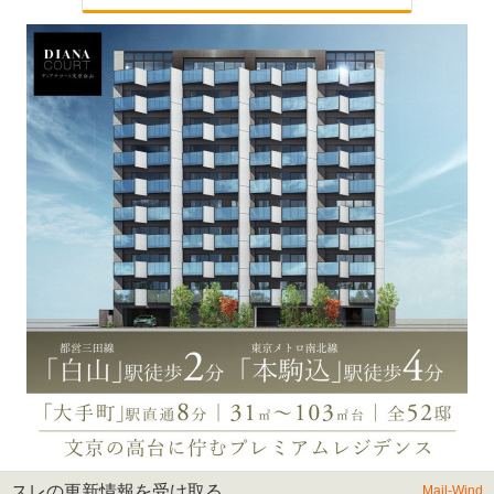
スレの更新情報を受け取る
Mail-Wind