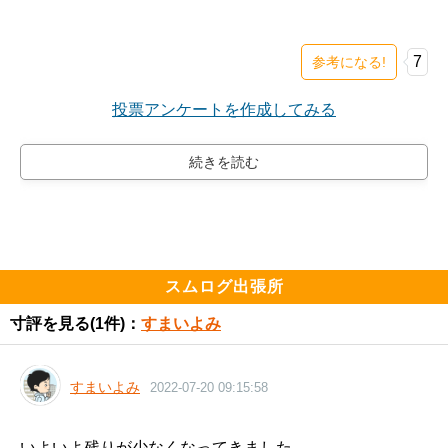
7
参考になる!
投票アンケートを作成してみる
スムログ出張所
寸評を見る
(1件)：
すまいよみ
すまいよみ
2022-07-20 09:15:58
いよいよ残りが少なくなってきました。
