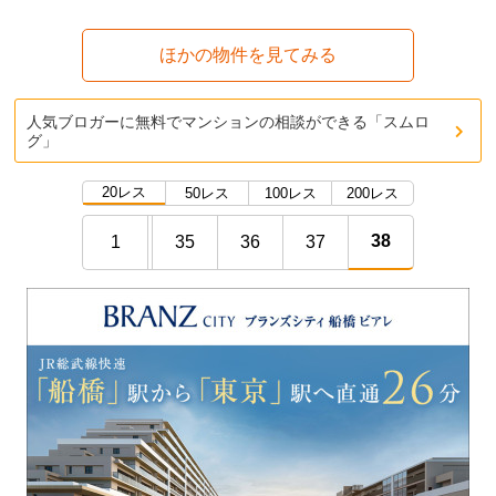
ほかの物件を見てみる
人気ブロガーに無料でマンションの相談ができる「スムロ
グ」
20レス
50レス
100レス
200レス
38
1
35
36
37