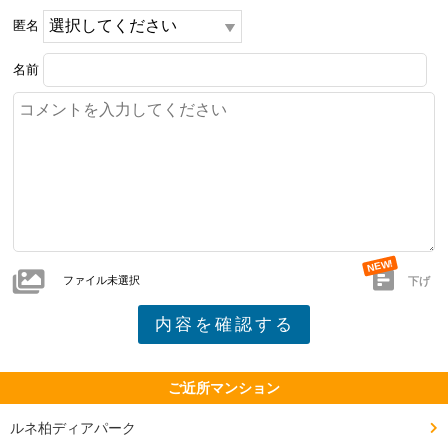
匿名
名前
ファイル未選択
下げ
ご近所マンション
ルネ柏ディアパーク