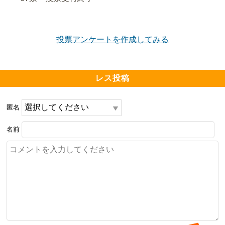
投票アンケートを作成してみる
レス投稿
匿名
名前