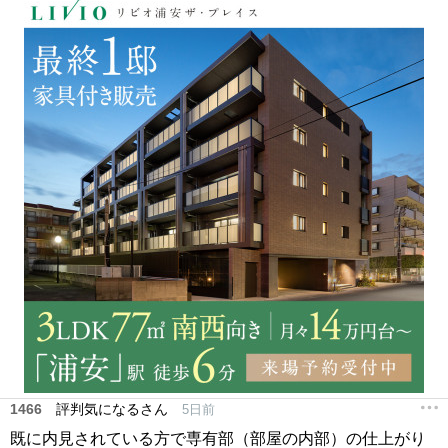
1466
評判気になるさん
5日前
既に内見されている方で専有部（部屋の内部）の仕上がり