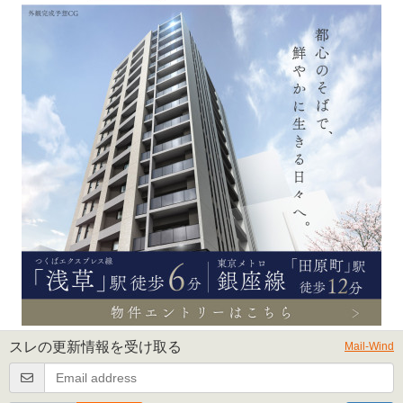
スレの更新情報を受け取る
Mail-Wind