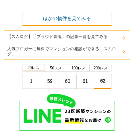
ほかの物件を見てみる
【スムログ】「プラウド青砥」の記事一覧を見てみる
人気ブロガーに無料でマンションの相談ができる「スムロ
グ」
20レス
50レス
100レス
200レス
62
1
59
60
61