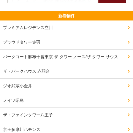
新着物件
プレミアムレジデンス立川
プラウドタワー赤羽
パークコート麻布十番東京 ザ タワー ノース/ザ タワー サウス
ザ・パークハウス 赤羽台
ジオ武蔵小金井
メイツ昭島
ザ・ファインタワー八王子
京王多摩川ハモンズ