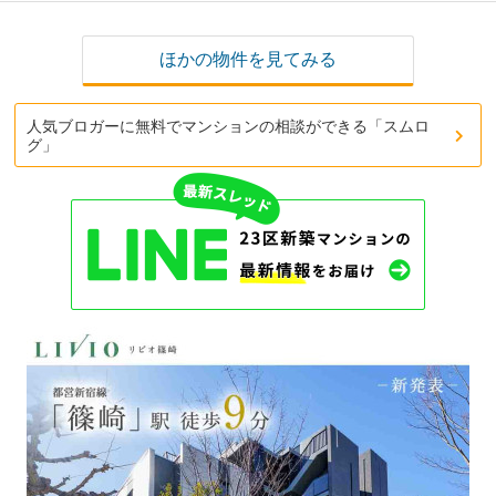
ほかの物件を見てみる
人気ブロガーに無料でマンションの相談ができる「スムロ
グ」