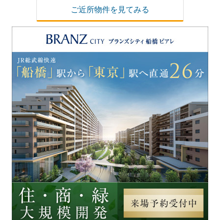
ご近所物件を見てみる