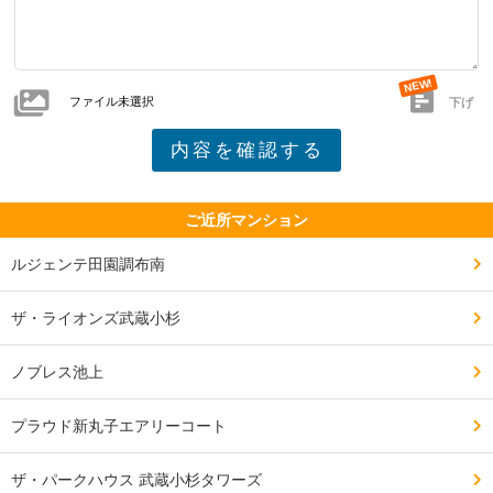
ファイル未選択
下げ
ご近所マンション
ルジェンテ田園調布南
ザ・ライオンズ武蔵小杉
ノブレス池上
プラウド新丸子エアリーコート
ザ・パークハウス 武蔵小杉タワーズ