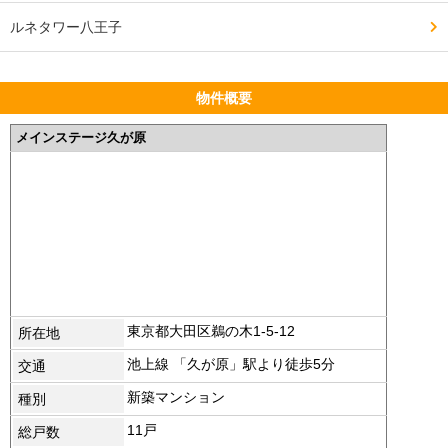
ルネタワー八王子
物件概要
メインステージ久が原
東京都大田区鵜の木1-5-12
所在地
池上線 「久が原」駅より徒歩5分
交通
新築マンション
種別
11戸
総戸数