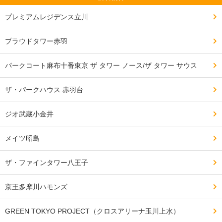
プレミアムレジデンス立川
プラウドタワー赤羽
パークコート麻布十番東京 ザ タワー ノース/ザ タワー サウス
ザ・パークハウス 赤羽台
ジオ武蔵小金井
メイツ昭島
ザ・ファインタワー八王子
京王多摩川ハモンズ
GREEN TOKYO PROJECT（クロスアリーナ玉川上水）