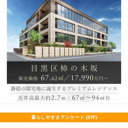
暮らしやすさアンケート (0件)