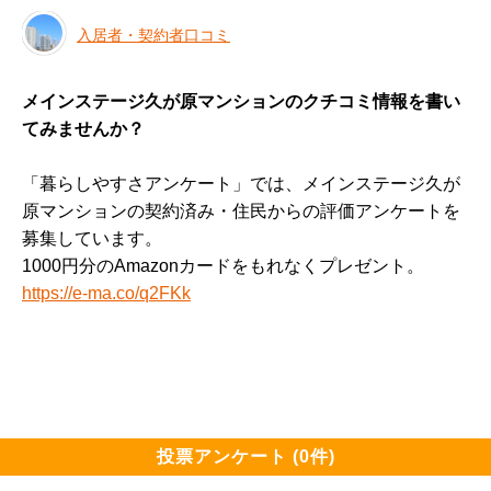
入居者・契約者口コミ
メインステージ久が原マンションのクチコミ情報を書い
てみませんか？
「暮らしやすさアンケート」では、メインステージ久が
原マンションの契約済み・住民からの評価アンケートを
募集しています。
1000円分のAmazonカードをもれなくプレゼント。
https://e-ma.co/q2FKk
投票アンケート (0件)