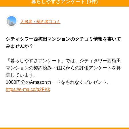
暮らしやすさアンケート (0件)
入居者・契約者口コミ
シティタワー西梅田マンションのクチコミ情報を書いて
みませんか？
「暮らしやすさアンケート」では、シティタワー西梅田
マンションの契約済み・住民からの評価アンケートを募
集しています。
1000円分のAmazonカードをもれなくプレゼント。
https://e-ma.co/q2FKk