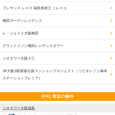
プレサンス レイズ 福島海老江 ミレイユ
梅田ガーデンレジデンス
レ・ジェイド大阪梅田
グランドメゾン梅田レジデンスタワー
ジオタワー大阪十三
JR大阪1駅新築分譲マンションプロジェクト（リビオレゾン塚本
ステーションプレミア）
[PR] 周辺の物件
ジオタワー大阪福島