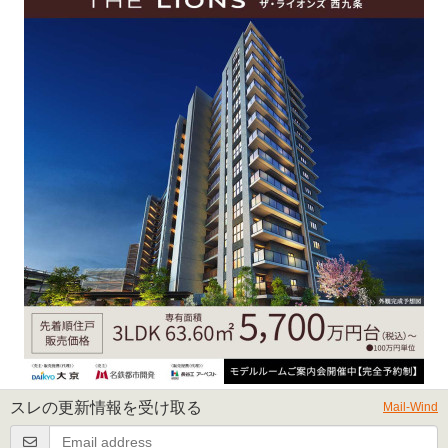
スレの更新情報を受け取る
Mail-Wind