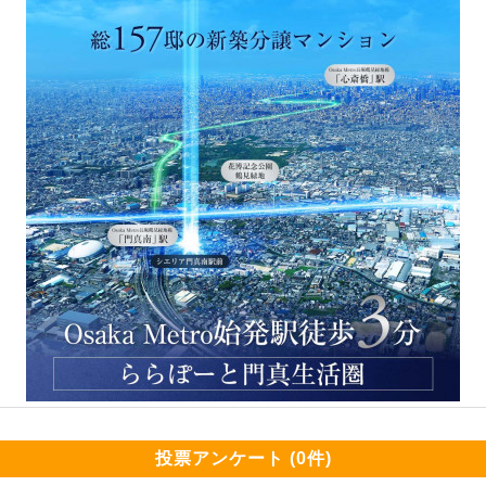
投票アンケート (0件)