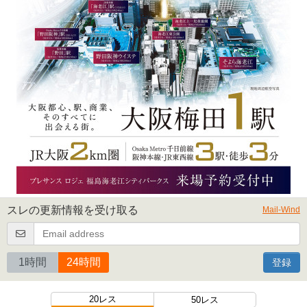
スレの更新情報を受け取る
Mail-Wind
1時間
24時間
登録
20レス
50レス