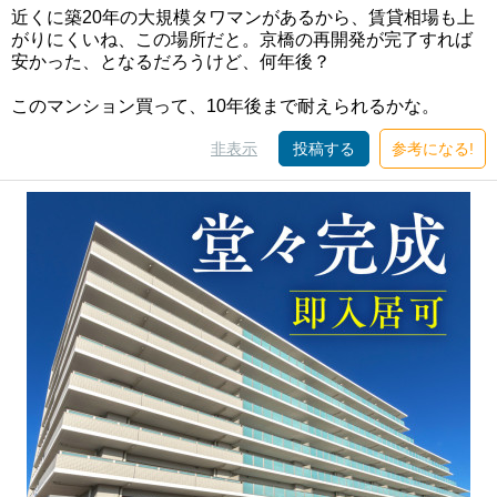
近くに築20年の大規模タワマンがあるから、賃貸相場も上
がりにくいね、この場所だと。京橋の再開発が完了すれば
安かった、となるだろうけど、何年後？
このマンション買って、10年後まで耐えられるかな。
非表示
投稿する
参考になる!