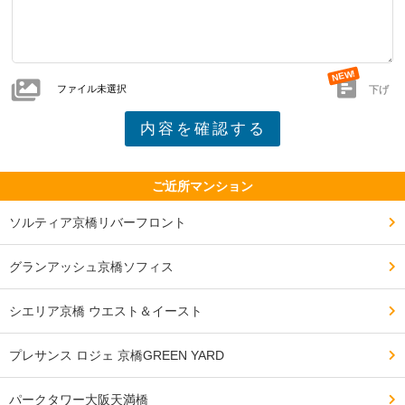
ファイル未選択
下げ
ご近所マンション
ソルティア京橋リバーフロント
グランアッシュ京橋ソフィス
シエリア京橋 ウエスト＆イースト
プレサンス ロジェ 京橋GREEN YARD
パークタワー大阪天満橋