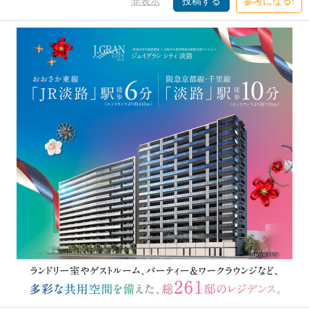
非表示
投稿する
参考になる!