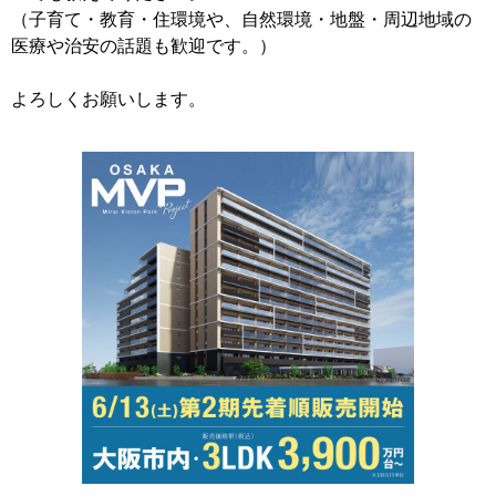
（子育て・教育・住環境や、自然環境・地盤・周辺地域の
医療や治安の話題も歓迎です。）
よろしくお願いします。