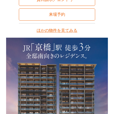
来場予約
ほかの物件を見てみる