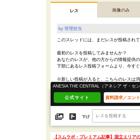
画像のみ
レス
by 管理担当
このスレッドには、まだレスが投稿されて
最初のレスを投稿してみませんか？
あなたのレスが、他の方からの情報提供の
下部にあるレス投稿フォームより、今すぐ
※新しい投稿が入ると、こちらのレスは消
ANESIA THE CENTRAL（アネシア ザ・
公式サイト
資料請求／エン
下げ
【スムラボ・プレミアム記事】国立エリア