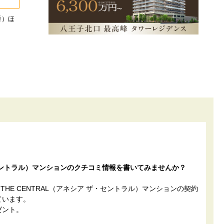
番）ほ
 ザ・セントラル）マンションのクチコミ情報を書いてみませんか？
THE CENTRAL（アネシア ザ・セントラル）マンションの契約
ています。
ゼント。