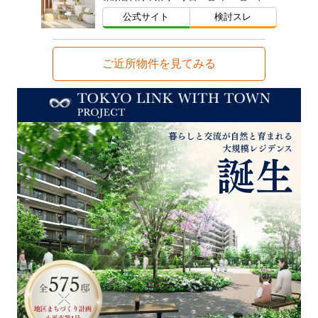
公式サイト
検討スレ
ご近所物件を見てみる