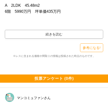
A　2LDK　45.48m2

6階　5990万円　坪単価435万円
参考になる!
※レスに含まれる価格や間取りの情報は投稿された時点のものです。
投票アンケート (0件)
マンコミュファンさん