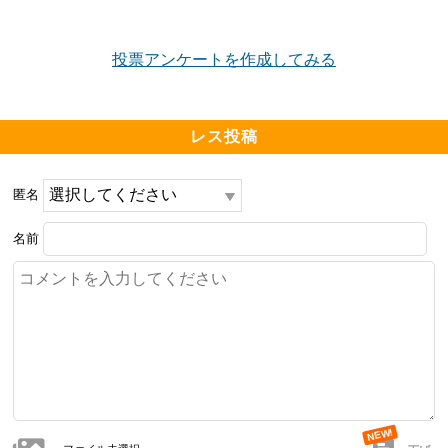
投票アンケートを作成してみる
レス投稿
匿名
名前