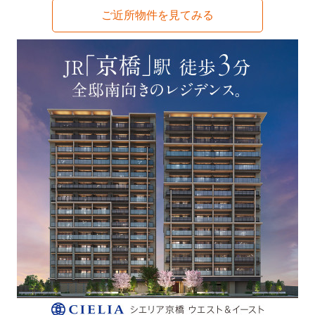
ご近所物件を見てみる