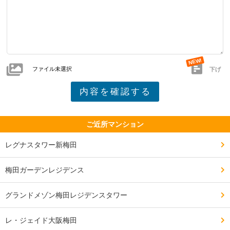
ファイル未選択
下げ
ご近所マンション
レグナスタワー新梅田
梅田ガーデンレジデンス
グランドメゾン梅田レジデンスタワー
レ・ジェイド大阪梅田