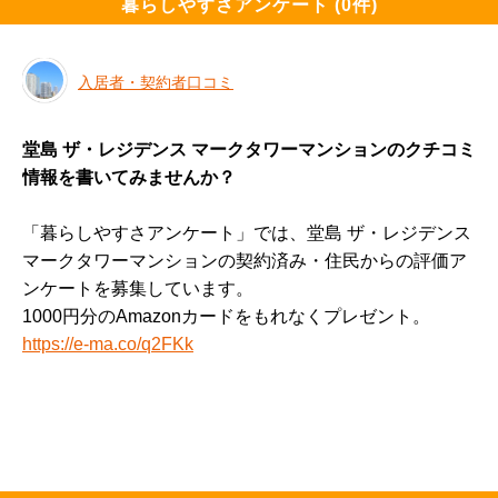
暮らしやすさアンケート (0件)
入居者・契約者口コミ
堂島 ザ・レジデンス マークタワーマンションのクチコミ
情報を書いてみませんか？
「暮らしやすさアンケート」では、堂島 ザ・レジデンス 
マークタワーマンションの契約済み・住民からの評価ア
ンケートを募集しています。
1000円分のAmazonカードをもれなくプレゼント。
https://e-ma.co/q2FKk