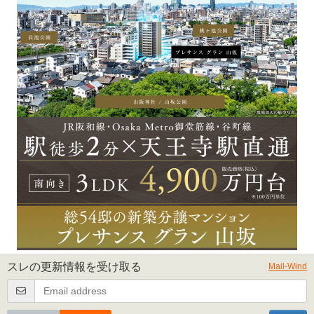
スレの更新情報を受け取る
Mail-Wind