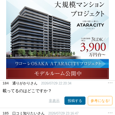
184
通りがかりさん
2026/07/29 22:20:34
載ってるのはどこですか？
非表示
投稿する
参考になる!
185
口コミ知りたいさん
2026/07/29 23:16:47