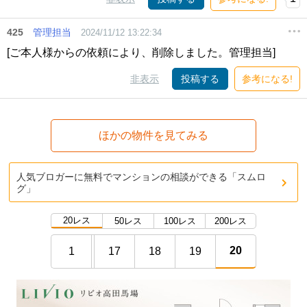
425
管理担当
2024/11/12 13:22:34
[ご本人様からの依頼により、削除しました。管理担当]
非表示
投稿する
参考になる!
ほかの物件を見てみる
人気ブロガーに無料でマンションの相談ができる「スムロ
グ」
20レス
50レス
100レス
200レス
20
1
17
18
19