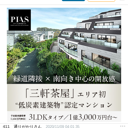
411
通りがかりさん
2020/11/09 04:01:35