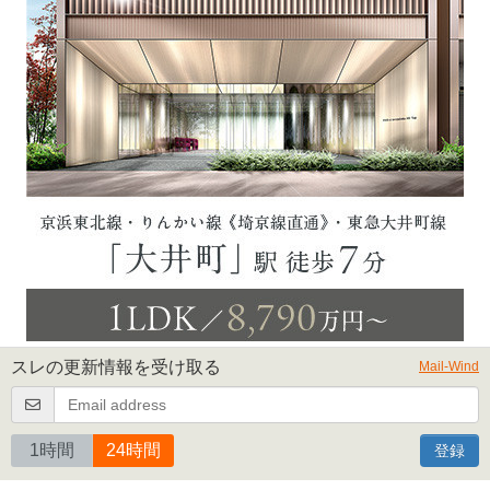
スレの更新情報を受け取る
Mail-Wind
1時間
24時間
登録