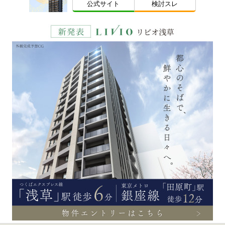
公式サイト
検討スレ