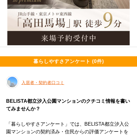
暮らしやすさアンケート (0件)
入居者・契約者口コミ
BELISTA都立汐入公園マンションのクチコミ情報を書い
てみませんか？
「暮らしやすさアンケート」では、BELISTA都立汐入公
園マンションの契約済み・住民からの評価アンケートを