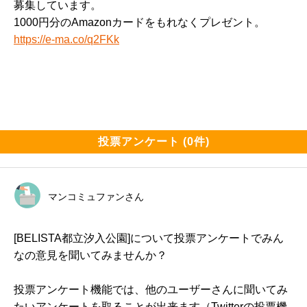
募集しています。
1000円分のAmazonカードをもれなくプレゼント。
https://e-ma.co/q2FKk
投票アンケート (0件)
マンコミュファンさん
[BELISTA都立汐入公園]について投票アンケートでみん
なの意見を聞いてみませんか？
投票アンケート機能では、他のユーザーさんに聞いてみ
たいアンケートを取ることが出来ます（Twitterの投票機