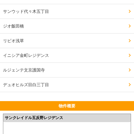
サンウッド代々木五丁目
ジオ飯田橋
リビオ浅草
イニシア金町レジデンス
ルジェンテ文京護国寺
デュオヒルズ目白三丁目
物件概要
サンクレイドル五反野レジデンス