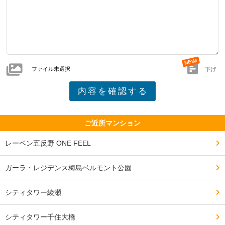
ファイル未選択
下げ
ご近所マンション
レーベン五反野 ONE FEEL
ガーラ・レジデンス梅島ベルモント公園
シティタワー綾瀬
シティタワー千住大橋