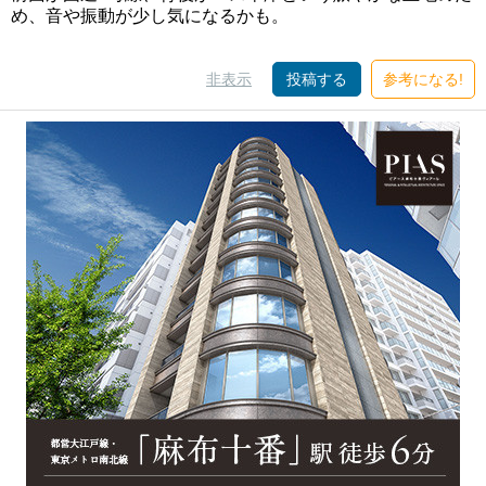
め、音や振動が少し気になるかも。
非表示
投稿する
参考になる!