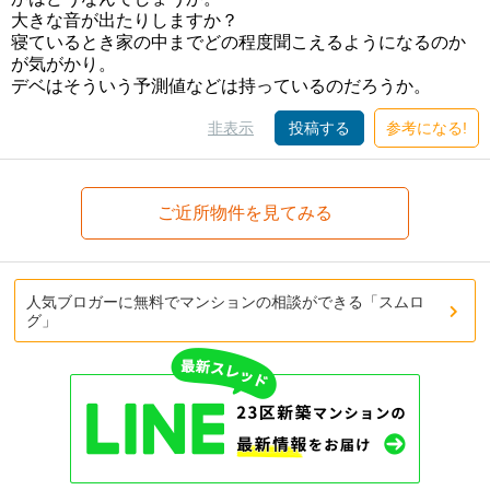
大きな音が出たりしますか？
寝ているとき家の中までどの程度聞こえるようになるのか
が気がかり。
デベはそういう予測値などは持っているのだろうか。
非表示
投稿する
参考になる!
ご近所物件を見てみる
人気ブロガーに無料でマンションの相談ができる「スムロ
グ」