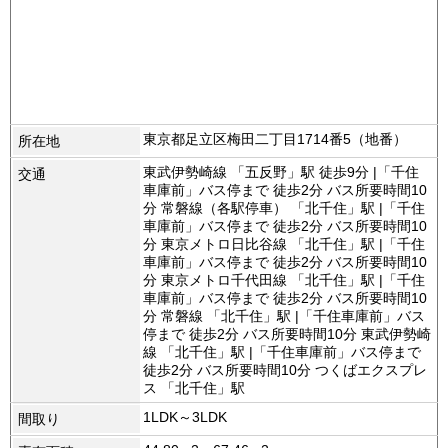
東京都足立区梅田二丁目1714番5（地番）
所在地
東武伊勢崎線 「五反野」駅 徒歩9分 |「千住
交通
車庫前」バス停まで 徒歩2分 バス所要時間10
分 常磐線（各駅停車） 「北千住」駅 |「千住
車庫前」バス停まで 徒歩2分 バス所要時間10
分 東京メトロ日比谷線 「北千住」駅 |「千住
車庫前」バス停まで 徒歩2分 バス所要時間10
分 東京メトロ千代田線 「北千住」駅 |「千住
車庫前」バス停まで 徒歩2分 バス所要時間10
分 常磐線 「北千住」駅 |「千住車庫前」バス
停まで 徒歩2分 バス所要時間10分 東武伊勢崎
線 「北千住」駅 |「千住車庫前」バス停まで
徒歩2分 バス所要時間10分 つくばエクスプレ
ス 「北千住」駅
1LDK～3LDK
間取り