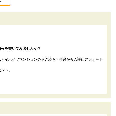
レ
情報を書いてみませんか？
スカイハイツマンションの契約済み・住民からの評価アンケート
ゼント。