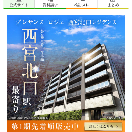
公式サイト
資料請求
検討スレ
まとめ