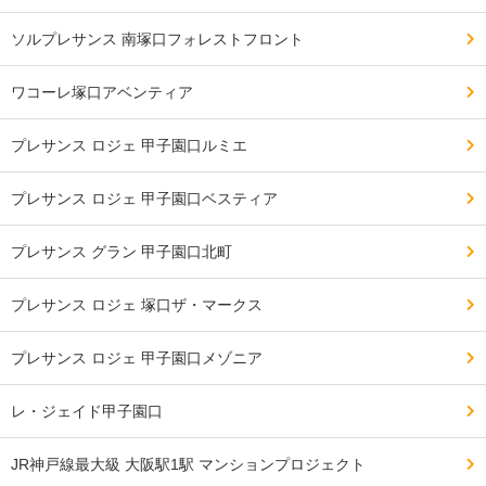
ソルプレサンス 南塚口フォレストフロント
ワコーレ塚口アベンティア
プレサンス ロジェ 甲子園口ルミエ
プレサンス ロジェ 甲子園口ベスティア
プレサンス グラン 甲子園口北町
プレサンス ロジェ 塚口ザ・マークス
プレサンス ロジェ 甲子園口メゾニア
レ・ジェイド甲子園口
JR神戸線最大級 大阪駅1駅 マンションプロジェクト