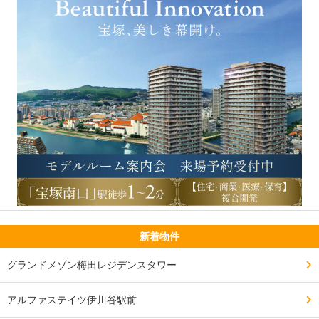
新着物件
グランドメゾン梅田レジデンスタワー
アルファステイツ伊川谷駅前