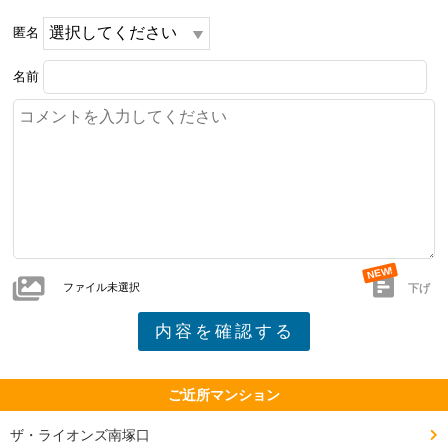
匿名
名前
ファイル未選択
下げ
ご近所マンション
ザ・ライオンズ南塚口