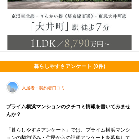
暮らしやすさアンケート (0件)
入居者・契約者口コミ
プライム横浜マンションのクチコミ情報を書いてみませ
んか？
「暮らしやすさアンケート」では、プライム横浜マンシ
ョンの契約済み・住民からの評価アンケートを募集して