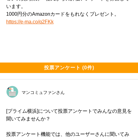
います。
1000円分のAmazonカードをもれなくプレゼント。
https://e-ma.co/q2FKk
投票アンケート (0件)
マンコミュファンさん
[プライム横浜]について投票アンケートでみんなの意見を
聞いてみませんか？
投票アンケート機能では、他のユーザーさんに聞いてみ