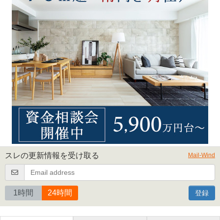
スレの更新情報を受け取る
Mail-Wind
1時間
24時間
登録