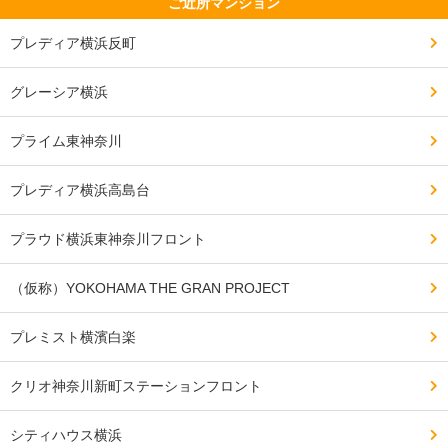
ご近所マンション
プレディア横浜反町
グレーシア横浜
プライム東神奈川
プレディア横浜高島台
プラウド横浜東神奈川フロント
（仮称）YOKOHAMA THE GRAN PROJECT
プレミスト横濱白楽
クリオ神奈川新町ステーションフロント
シティハウス横浜