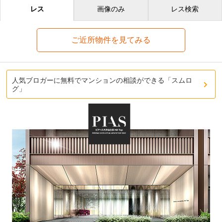
レス
画像のみ
レス検索
ご近所物件を見てみる
人気ブロガーに無料でマンションの相談ができる「スムロ
グ」