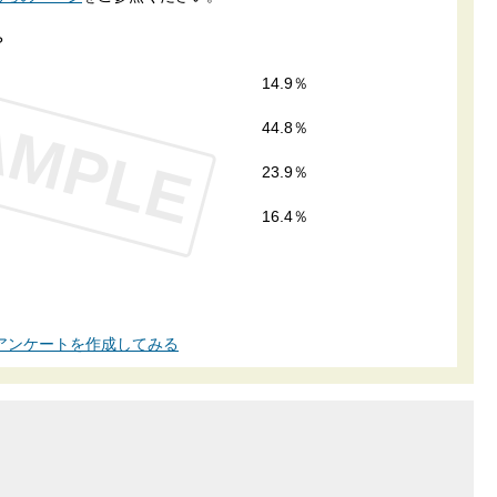
？
14.9％
AMPLE
44.8％
23.9％
16.4％
アンケートを作成してみる