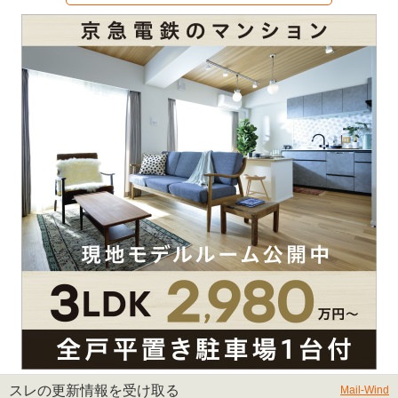
スレの更新情報を受け取る
Mail-Wind