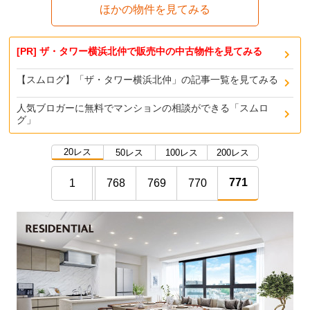
ほかの物件を見てみる
[PR] ザ・タワー横浜北仲で販売中の中古物件を見てみる
【スムログ】「ザ・タワー横浜北仲」の記事一覧を見てみる
人気ブロガーに無料でマンションの相談ができる「スムロ
グ」
20レス
50レス
100レス
200レス
771
1
768
769
770