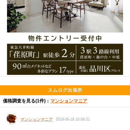
スムログ出張所
価格調査を見る
(1件)：
マンションマニア
マンションマニア
2019-06-18 16:09:21