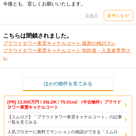
今後とも、宜しくお願いいたします。
非表示
参考になる!
こちらは閉鎖されました。
プラウドタワー東雲キャナルコート 最新の検討スレ
プラウドタワー東雲キャナルコート 契約者・入居者専用ス
レ
ほかの物件を見てみる
[PR] 13,500万円 / 3SLDK / 75.01m2 （中古物件）プラウド
タワー東雲キャナルコート
【スムログ】「プラウドタワー東雲キャナルコート」の記事
一覧を見てみる
人気ブロガーに無料でマンションの相談ができる「スムロ