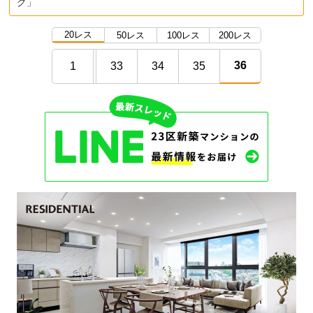
グ」
20レス
50レス
100レス
200レス
36
1
33
34
35