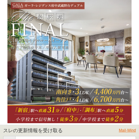
スレの更新情報を受け取る
Mail-Wind