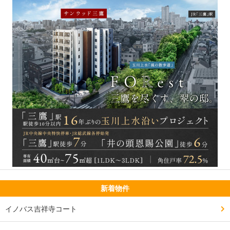
新着物件
イノバス吉祥寺コート