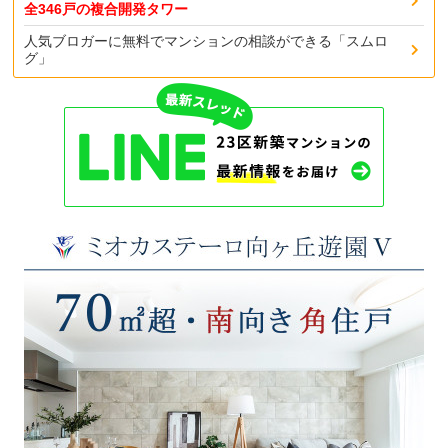
全346戸の複合開発タワー
人気ブロガーに無料でマンションの相談ができる「スムロ
グ」