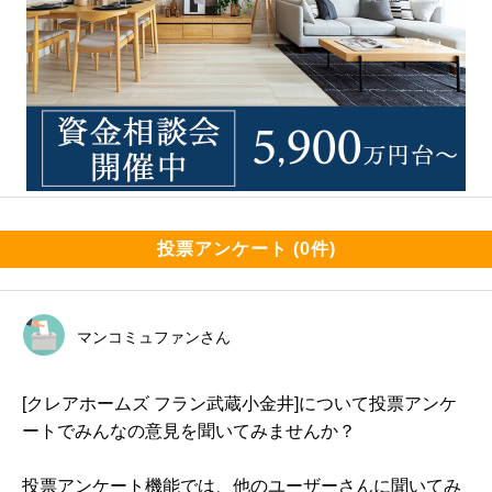
投票アンケート (0件)
マンコミュファンさん
[クレアホームズ フラン武蔵小金井]について投票アンケ
ートでみんなの意見を聞いてみませんか？
投票アンケート機能では、他のユーザーさんに聞いてみ