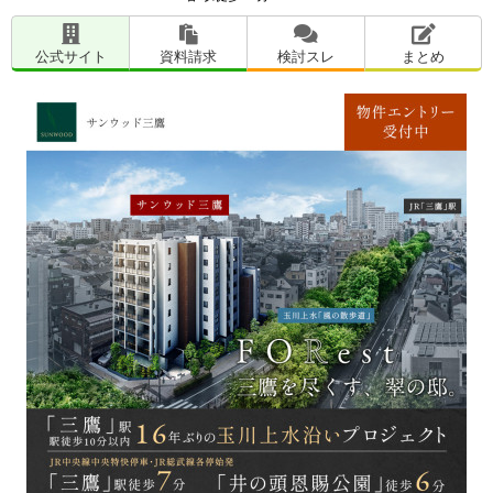
公式サイト
資料請求
検討スレ
まとめ