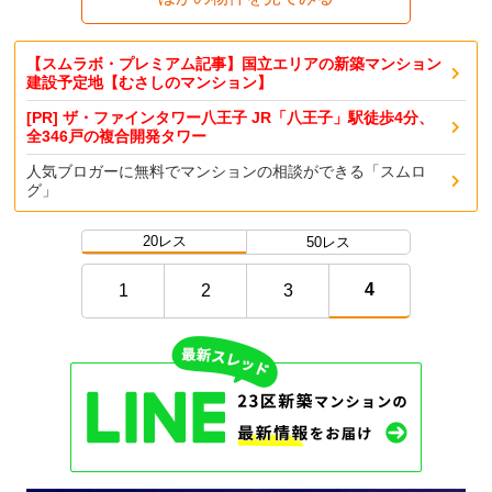
【スムラボ・プレミアム記事】国立エリアの新築マンション
建設予定地【むさしのマンション】
[PR] ザ・ファインタワー八王子 JR「八王子」駅徒歩4分、
全346戸の複合開発タワー
人気ブロガーに無料でマンションの相談ができる「スムロ
グ」
20レス
50レス
4
1
2
3