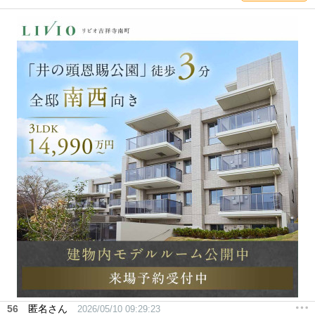
56
匿名さん
2026/05/10 09:29:23