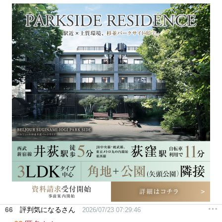
66
評判気になるさん
2026/07/23 07:29:46