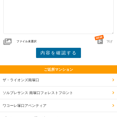
ファイル未選択
下げ
ご近所マンション
ザ・ライオンズ南塚口
ソルプレサンス 南塚口フォレストフロント
ワコーレ塚口アベンティア