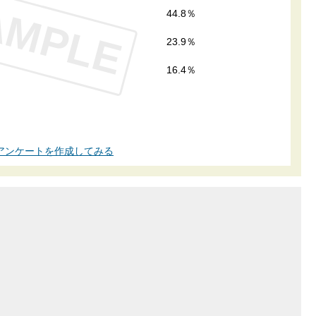
AMPLE
44.8％
23.9％
16.4％
アンケートを作成してみる