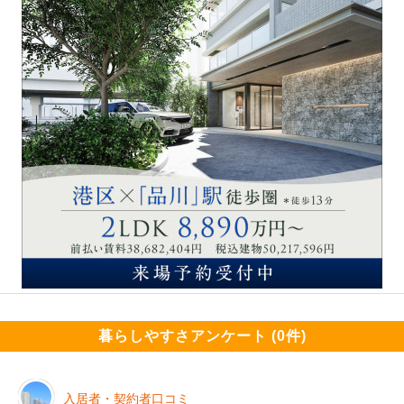
暮らしやすさアンケート (0件)
入居者・契約者口コミ