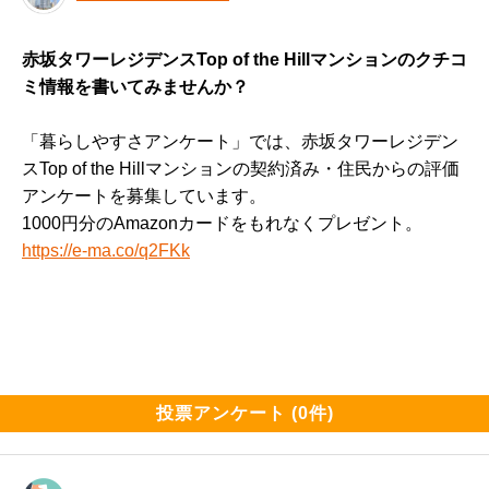
赤坂タワーレジデンスTop of the Hillマンションのクチコ
ミ情報を書いてみませんか？
「暮らしやすさアンケート」では、赤坂タワーレジデン
スTop of the Hillマンションの契約済み・住民からの評価
アンケートを募集しています。
1000円分のAmazonカードをもれなくプレゼント。
https://e-ma.co/q2FKk
投票アンケート (0件)