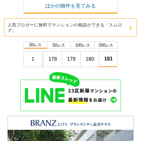
ほかの物件を見てみる
人気ブロガーに無料でマンションの相談ができる「スムロ
グ」
20レス
50レス
100レス
200レス
181
1
178
179
180