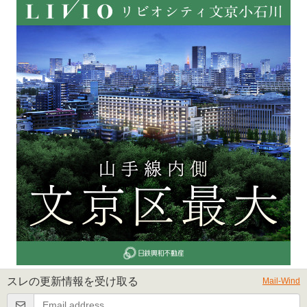
スレの更新情報を受け取る
Mail-Wind