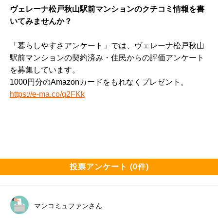
ヴェレーナ松戸秋山駅前マンションのクチコミ情報を書
いてみませんか？
「暮らしやすさアンケート」では、ヴェレーナ松戸秋山
駅前マンションの契約済み・住民からの評価アンケート
を募集しています。
1000円分のAmazonカードをもれなくプレゼント。
https://e-ma.co/q2FKk
投票アンケート (0件)
マンコミュファンさん