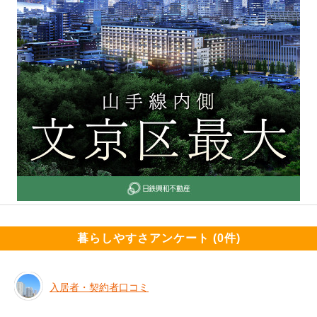
暮らしやすさアンケート (0件)
入居者・契約者口コミ