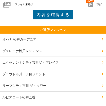
ファイル未選択
下げ
ご近所マンション
オハナ 松戸ガーデニア
ヴェレーナ松戸レジデンス
エクセレントシティ市川ザ・プレイス
プラウド市川一丁目フロント
リーフシティ市川 ザ・タワー
ルピアコート松戸五香