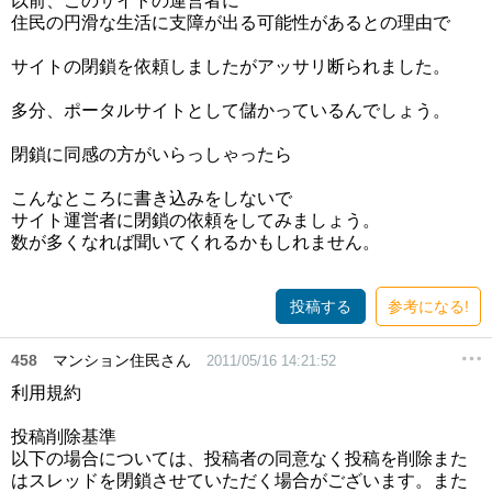
以前、このサイトの運営者に
住民の円滑な生活に支障が出る可能性があるとの理由で
サイトの閉鎖を依頼しましたがアッサリ断られました。
多分、ポータルサイトとして儲かっているんでしょう。
閉鎖に同感の方がいらっしゃったら
こんなところに書き込みをしないで
サイト運営者に閉鎖の依頼をしてみましょう。
数が多くなれば聞いてくれるかもしれません。
投稿する
参考になる!
458
マンション住民さん
2011/05/16 14:21:52
利用規約
投稿削除基準
以下の場合については、投稿者の同意なく投稿を削除また
はスレッドを閉鎖させていただく場合がございます。また