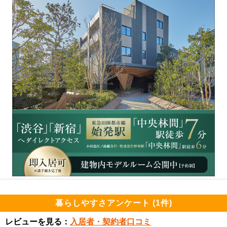
暮らしやすさアンケート (1件)
レビューを見る：
入居者・契約者口コミ