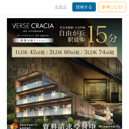
非表示
投稿する
参考になる!