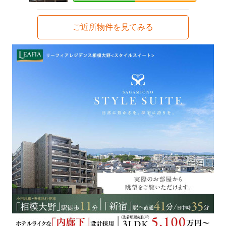
ご近所物件を見てみる