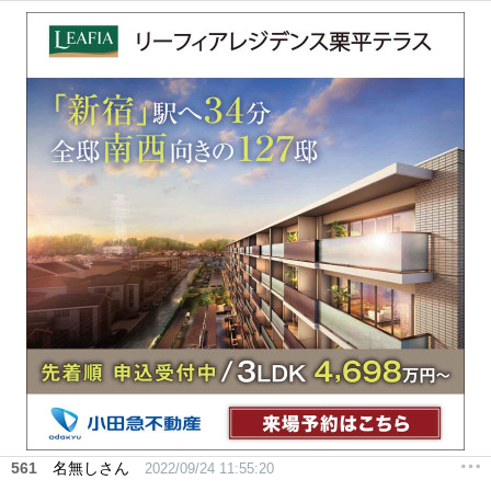
561
名無しさん
2022/09/24 11:55:20