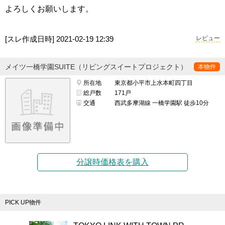
よろしくお願いします。
[スレ作成日時]
2021-02-19 12:39
レビュー
メイツ一橋学園SUITE（リビングスイートプロジェクト）
本物件
所在地
東京都小平市上水本町四丁目
総戸数
171戸
交通
西武多摩湖線 一橋学園駅 徒歩10分
分譲時価格表を購入
PICK UP物件