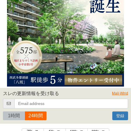
スレの更新情報を受け取る
Mail-Wind
1時間
24時間
登録