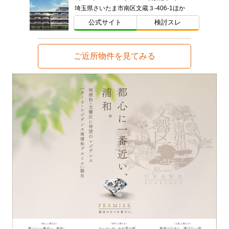
埼玉県さいたま市南区文蔵３-406-1ほか
公式サイト
検討スレ
ご近所物件を見てみる