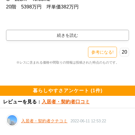
20階　5398万円　坪単価382万円
20
参考になる!
※レスに含まれる価格や間取りの情報は投稿された時点のものです。
暮らしやすさアンケート (1件)
レビューを見る：
入居者・契約者口コミ
入居者・契約者クチコミ
2022-06-11 12:53:22