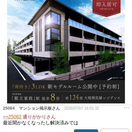
25064
マンション掲示板さん
2026/07/07 16:01:32
>>25062
通りがかりさん
最近聞かなくなったし解決済みでは