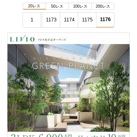
20レス
50レス
100レス
200レス
1176
1
1173
1174
1175