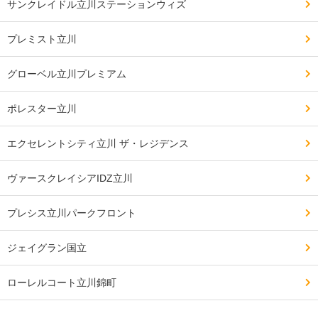
サンクレイドル立川ステーションウィズ
プレミスト立川
グローベル立川プレミアム
ポレスター立川
エクセレントシティ立川 ザ・レジデンス
ヴァースクレイシアIDZ立川
プレシス立川パークフロント
ジェイグラン国立
ローレルコート立川錦町