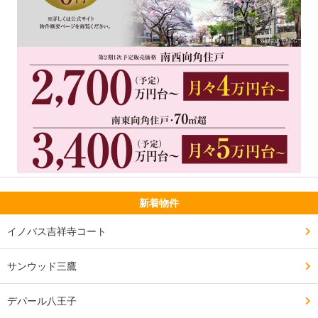
新着物件
イノバス吉祥寺コート
サンウッド三鷹
デパール八王子