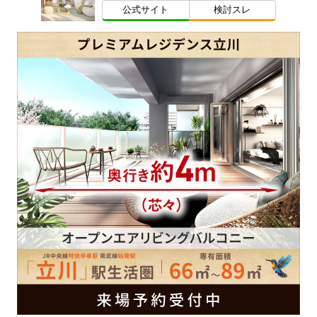
公式サイト
検討スレ