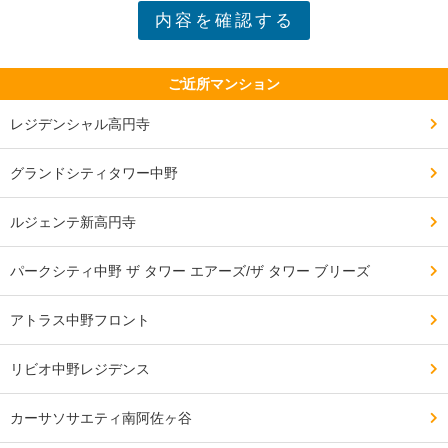
ご近所マンション
レジデンシャル高円寺
グランドシティタワー中野
ルジェンテ新高円寺
パークシティ中野 ザ タワー エアーズ/ザ タワー ブリーズ
アトラス中野フロント
リビオ中野レジデンス
カーサソサエティ南阿佐ヶ谷