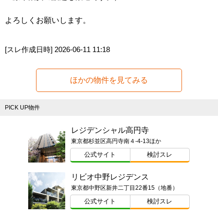
よろしくお願いします。
[スレ作成日時]
2026-06-11 11:18
ほかの物件を見てみる
PICK UP物件
レジデンシャル高円寺
東京都杉並区高円寺南４-4-13ほか
公式サイト
検討スレ
リビオ中野レジデンス
東京都中野区新井二丁目22番15（地番）
公式サイト
検討スレ