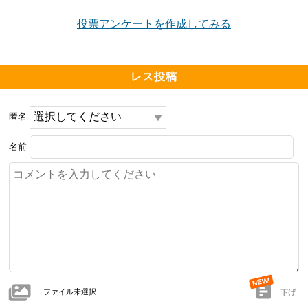
投票アンケートを作成してみる
レス投稿
匿名
名前
ファイル未選択
下げ