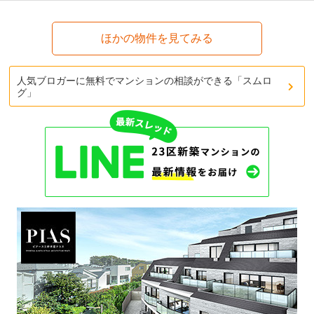
ほかの物件を見てみる
人気ブロガーに無料でマンションの相談ができる「スムロ
グ」