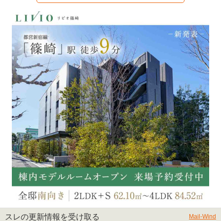
スレの更新情報を受け取る
Mail-Wind