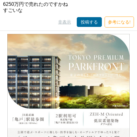
6250万円で売れたのですかね
すごいな
非表示
投稿する
参考になる!