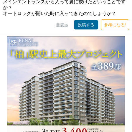
メインエントランスから入って裏に抜けたということです
か？
オートロックが開いた時に入ってきたのでしょうか？
非表示
投稿する
参考になる!