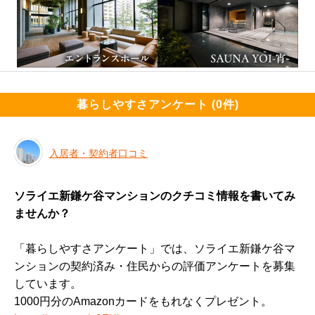
暮らしやすさアンケート (0件)
入居者・契約者口コミ
ソライエ新鎌ケ谷マンションのクチコミ情報を書いてみ
ませんか？
「暮らしやすさアンケート」では、ソライエ新鎌ケ谷マ
ンションの契約済み・住民からの評価アンケートを募集
しています。
1000円分のAmazonカードをもれなくプレゼント。