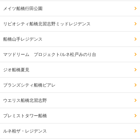
メイツ船橋行田公園
リビオシティ船橋北習志野ミッドレジデンス
船橋山手レジデンス
マツドリーム プロジェクト/ルネ松戸みのり台
ジオ船橋夏見
ブランズシティ船橋ビアレ
ウエリス船橋北習志野
プレミストタワー船橋
ルネ柏ザ・レジデンス