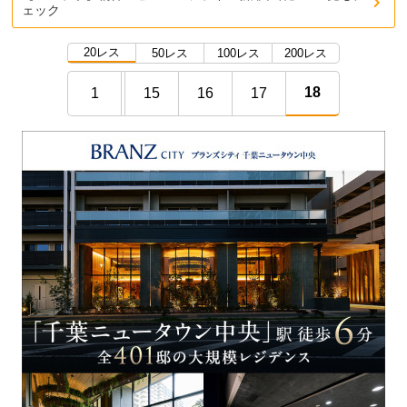
ェック
20レス
50レス
100レス
200レス
18
1
15
16
17