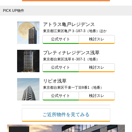
PICK UP物件
アトラス亀戸レジデンス
東京都江東区亀戸３-187-3（地番）ほか
公式サイト
検討スレ
プレティナレジデンス浅草
東京都台東区浅草６-307-1（地番）
公式サイト
検討スレ
リビオ浅草
東京都台東区千束一丁目8番1（地番）
公式サイト
検討スレ
ご近所物件を見てみる