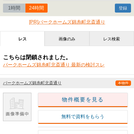
1時間
24時間
登録
[PR]パークホームズ錦糸町北斎通り
レス
画像のみ
レス検索
こちらは閉鎖されました。
パークホームズ錦糸町北斎通り 最新の検討スレ
パークホームズ錦糸町北斎通り
本物件
物件概要を見る
無料で資料をもらう