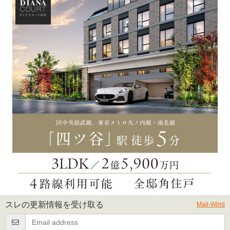
スレの更新情報を受け取る
Mail-Wind