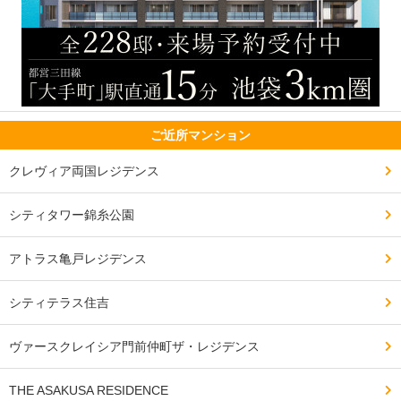
ご近所マンション
クレヴィア両国レジデンス
シティタワー錦糸公園
アトラス亀戸レジデンス
シティテラス住吉
ヴァースクレイシア門前仲町ザ・レジデンス
THE ASAKUSA RESIDENCE