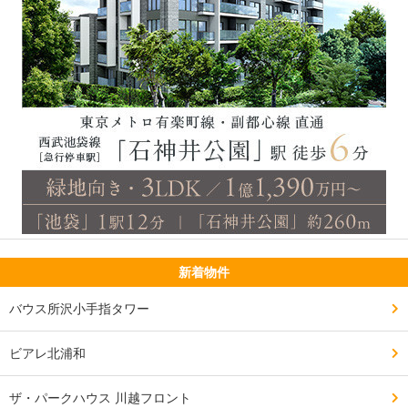
新着物件
バウス所沢小手指タワー
ビアレ北浦和
ザ・パークハウス 川越フロント