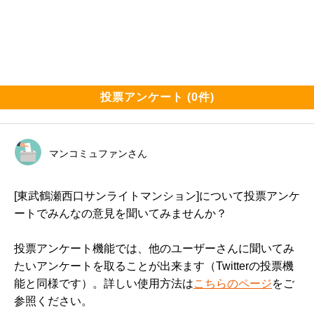
投票アンケート (0件)
マンコミュファンさん
[東武鶴瀬西口サンライトマンション]について投票アンケ
ートでみんなの意見を聞いてみませんか？
投票アンケート機能では、他のユーザーさんに聞いてみ
たいアンケートを取ることが出来ます（Twitterの投票機
能と同様です）。詳しい使用方法は
こちらのページ
をご
参照ください。