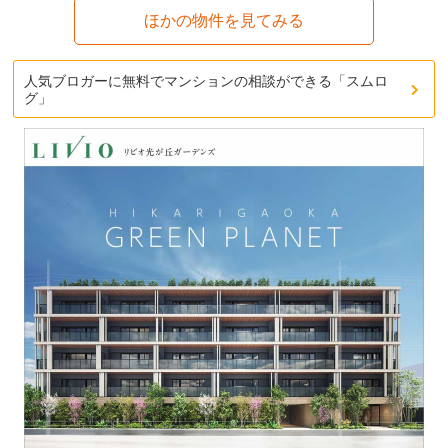
ほかの物件を見てみる
人気ブロガーに無料でマンションの相談ができる「スムロ
グ」