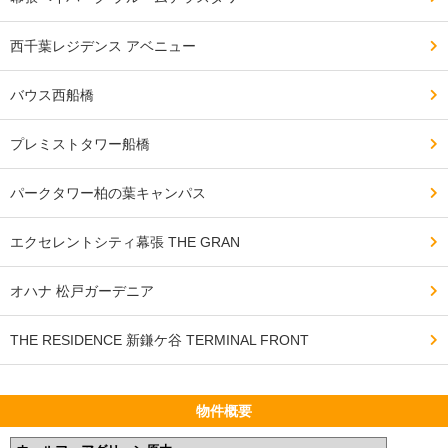
西千葉レジデンス アベニュー
バウス西船橋
プレミストタワー船橋
パークタワー柏の葉キャンパス
エクセレントシティ幕張 THE GRAN
オハナ 松戸ガーデニア
THE RESIDENCE 新鎌ケ谷 TERMINAL FRONT
物件概要