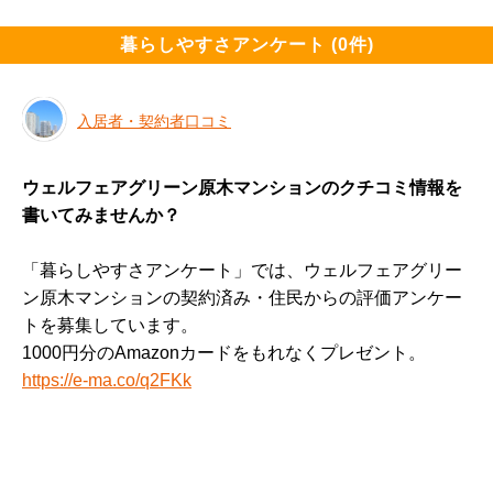
暮らしやすさアンケート (0件)
入居者・契約者口コミ
ウェルフェアグリーン原木マンションのクチコミ情報を
書いてみませんか？
「暮らしやすさアンケート」では、ウェルフェアグリー
ン原木マンションの契約済み・住民からの評価アンケー
トを募集しています。
1000円分のAmazonカードをもれなくプレゼント。
https://e-ma.co/q2FKk