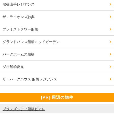
船橋山手レジデンス
ザ・ライオンズ妙典
プレミストタワー船橋
グランドパレス船橋ミッドガーデン
パークホームズ船橋
ジオ船橋夏見
ザ・パークハウス 船橋レジデンス
[PR] 周辺の物件
ブランズシティ船橋ビアレ