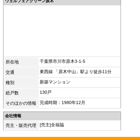
ウェルフェアグリーン原木
千葉県市川市原木3-1-5
所在地
東西線 「原木中山」駅より徒歩11分
交通
新築マンション
種別
130戸
総戸数
完成時期：1980年12月
そのほかの情報
会社情報
[売主]全福協
売主・販売代理