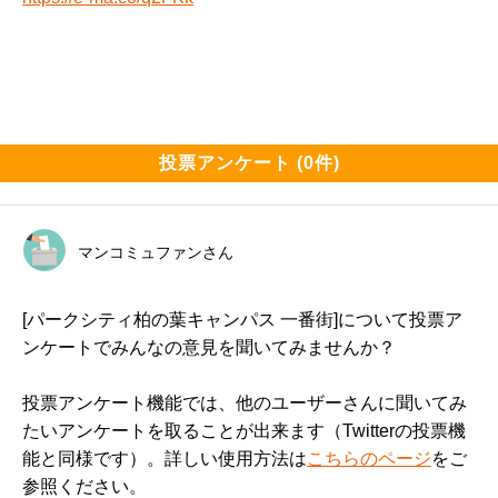
投票アンケート (0件)
マンコミュファンさん
[パークシティ柏の葉キャンパス 一番街]について投票ア
ンケートでみんなの意見を聞いてみませんか？
投票アンケート機能では、他のユーザーさんに聞いてみ
たいアンケートを取ることが出来ます（Twitterの投票機
能と同様です）。詳しい使用方法は
こちらのページ
をご
参照ください。