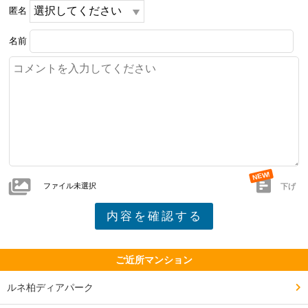
匿名
名前
ファイル未選択
下げ
ご近所マンション
ルネ柏ディアパーク