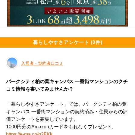
暮らしやすさアンケート (0件)
入居者・契約者口コミ
パークシティ柏の葉キャンパス 一番街マンションのクチ
コミ情報を書いてみませんか？
「暮らしやすさアンケート」では、パークシティ柏の葉
キャンパス 一番街マンションの契約済み・住民からの評
価アンケートを募集しています。
1000円分のAmazonカードをもれなくプレゼント。
https://e-ma.co/q2FKk