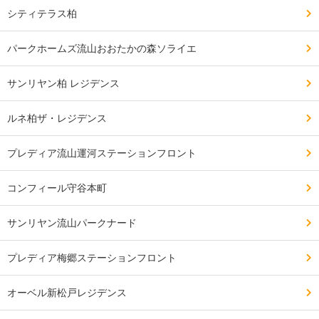
シティテラス柏
パークホームズ流山おおたかの森ソライエ
サンリヤン柏 レジデンス
ルネ柏ザ・レジデンス
プレディア流山運河ステーションフロント
コンフィール守谷本町
サンリヤン流山パークナード
プレディア梅郷ステーションフロント
オーベル新松戸レジデンス