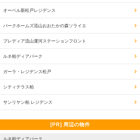
オーベル新松戸レジデンス
パークホームズ流山おおたかの森ソライエ
プレディア流山運河ステーションフロント
ルネ柏ディアパーク
ガーラ・レジデンス松戸
シティテラス柏
サンリヤン柏 レジデンス
[PR] 周辺の物件
ルネ柏ディアパーク