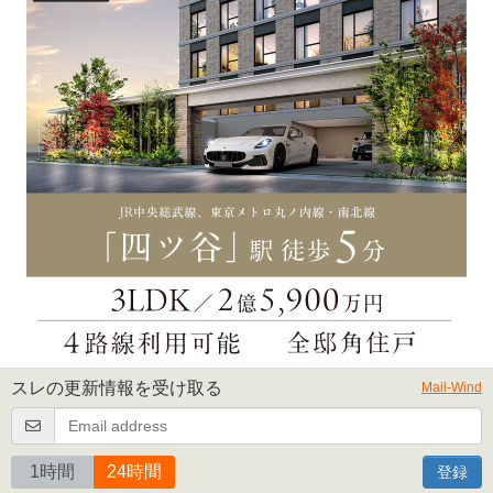
スレの更新情報を受け取る
Mail-Wind
1時間
24時間
登録