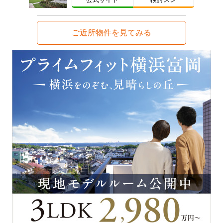
ご近所物件を見てみる