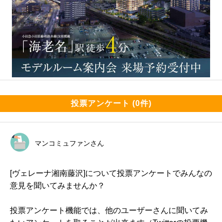
投票アンケート (0件)
マンコミュファンさん
[ヴェレーナ湘南藤沢]について投票アンケートでみんなの
意見を聞いてみませんか？
投票アンケート機能では、他のユーザーさんに聞いてみ