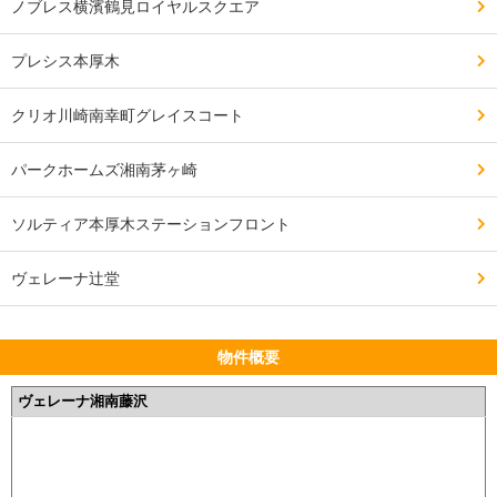
ノブレス横濱鶴見ロイヤルスクエア
プレシス本厚木
クリオ川崎南幸町グレイスコート
パークホームズ湘南茅ヶ崎
ソルティア本厚木ステーションフロント
ヴェレーナ辻堂
物件概要
ヴェレーナ湘南藤沢