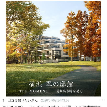
9
口コミ知りたいさん
2026/07/02 14:43:59