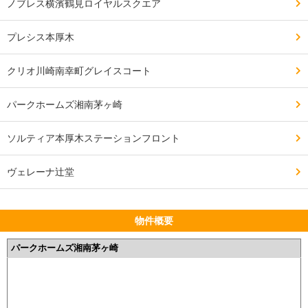
ノブレス横濱鶴見ロイヤルスクエア
プレシス本厚木
クリオ川崎南幸町グレイスコート
パークホームズ湘南茅ヶ崎
ソルティア本厚木ステーションフロント
ヴェレーナ辻堂
物件概要
パークホームズ湘南茅ヶ崎