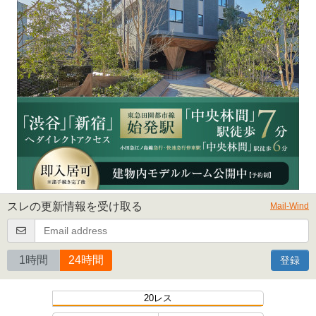
スレの更新情報を受け取る
Mail-Wind
1時間
24時間
登録
20レス